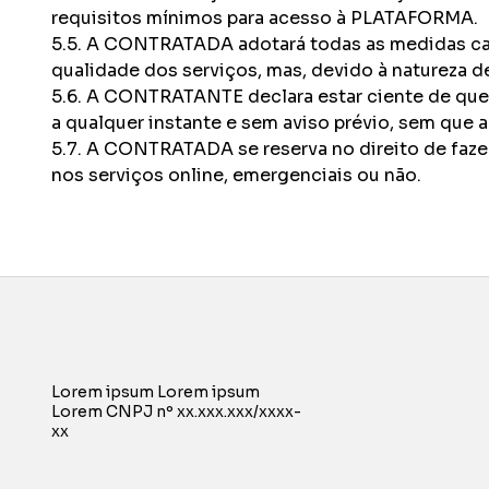
requisitos mínimos para acesso à PLATAFORMA.
5.5. A CONTRATADA adotará todas as medidas cabí
qualidade dos serviços, mas, devido à natureza
5.6. A CONTRATANTE declara estar ciente de que
a qualquer instante e sem aviso prévio, sem que a
5.7. A CONTRATADA se reserva no direito de faze
nos serviços online, emergenciais ou não.
Lorem ipsum Lorem ipsum
Lorem CNPJ nº xx.xxx.xxx/xxxx-
xx