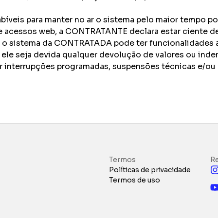
veis para manter no ar o sistema pelo maior tempo po
 de acessos web, a CONTRATANTE declara estar ciente d
 o sistema da CONTRATADA pode ter funcionalidades at
 ele seja devida qualquer devolução de valores ou inden
r interrupções programadas, suspensões técnicas e/ou 
Termos
Re
Políticas de privacidade
Termos de uso