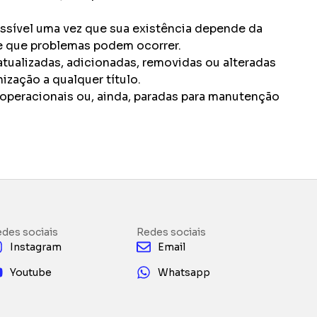
ssível uma vez que sua existência depende da
e que problemas podem ocorrer.
ualizadas, adicionadas, removidas ou alteradas
ização a qualquer título.
operacionais ou, ainda, paradas para manutenção
des sociais
Redes sociais
Instagram
Email
Youtube
Whatsapp